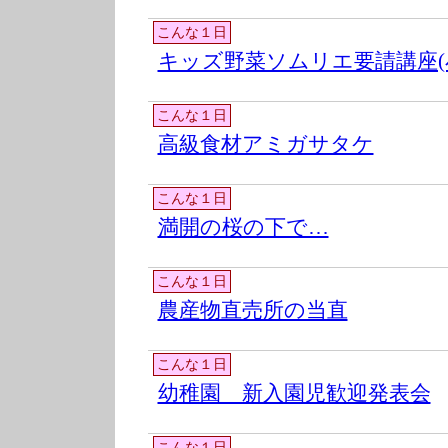
こんな１日
キッズ野菜ソムリエ要請講座(
こんな１日
高級食材アミガサタケ
こんな１日
満開の桜の下で…
こんな１日
農産物直売所の当直
こんな１日
幼稚園 新入園児歓迎発表会
こんな１日