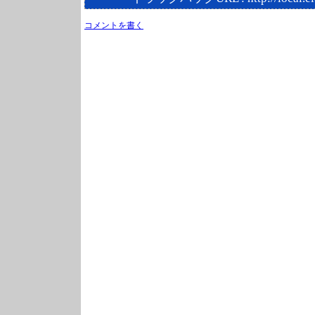
コメントを書く