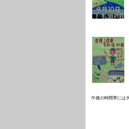
午後の時間帯には