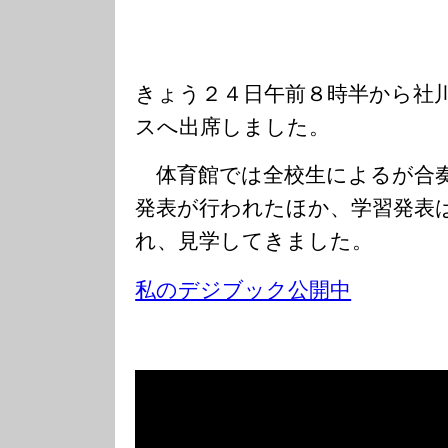
きょう２４日午前８時半から社
スへ出席しました。
体育館では全校生によるが合奏
発表が行われたほか、学習発表
れ、見学してきました。
私のデジブック公開中