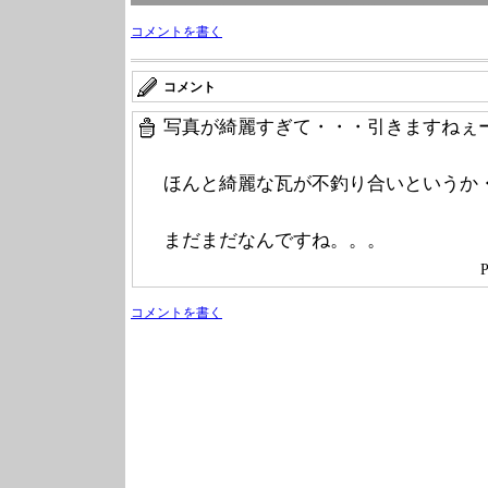
コメントを書く
コメント
写真が綺麗すぎて・・・引きますねぇ
ほんと綺麗な瓦が不釣り合いというか
まだまだなんですね。。。
P
コメントを書く