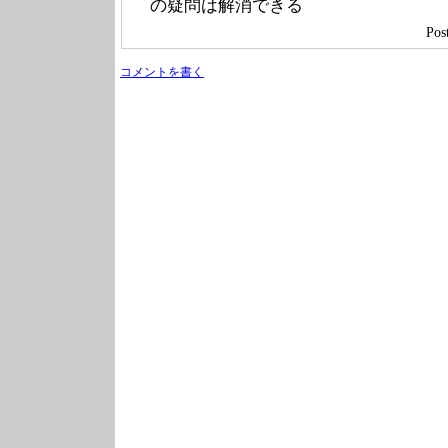
の疑問は解消できる
Po
コメントを書く