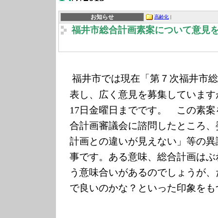
お知らせ
高齢化
|
福井市総合計画素案について意見
福井市では現在「第７次福井市総
表し、広く意見を募集しています
17日金曜日までです。
この素案
合計画審議会に諮問したところ、
計画との違いが見えない」等の異
事です。ある意味、総合計画はぶ
う意味合いがあるのでしょうが、
で良いのかな？といった印象をも