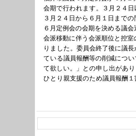
会期で行われます。３月２４
３月２４日から６月１日までの
６月定例会の会期を決める議会
会派移動に伴う会派順位と控室
りました。委員会終了後に議長
ている議員報酬等の削減につい
て欲しい。」との申し出があり
ひとり親支援のため議員報酬１