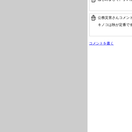
公務災害さんコメン
キノコは秋が定番で
コメントを書く