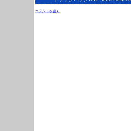
コメントを書く