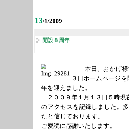
13
/1/2009
開設８周年
本日、おかげ様
３日ホームページを
年を迎えました。
２００９年１月１３日５時現
のアクセスを記録しました。多
たと信じております。
ご愛読に感謝いたします。