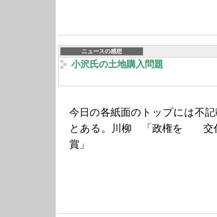
ニュースの感想
小沢氏の土地購入問題
今日の各紙面のトップには不記
とある。川柳 「政権を 交
賞」