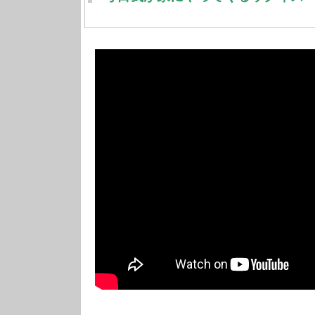
心が和みます。ご覧ください。