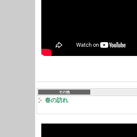
その他
春の訪れ