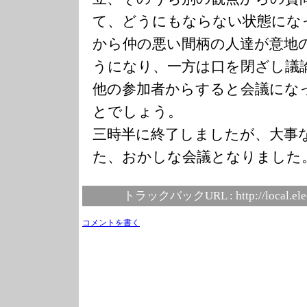
て、どうにもならない状態にな
から仲の悪い間柄の人達が意地
うになり、一方は口を閉ざし議
他の参加者からすると会議にな
とでしょう。
三時半に終了しましたが、大事
た、おかしな会議となりました
トラックバックURL :
http://local.el
コメントを書く