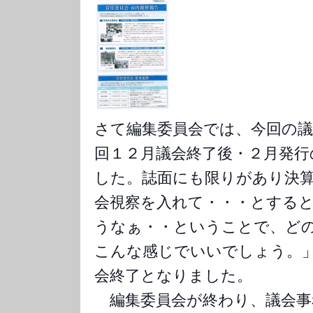
さて編集委員会では、今回の
回１２月議会終了後・２月発行
した。誌面にも限りがあり決
会視察を入れて・・・とする
うなぁ・・ということで、ど
こんな感じでいいでしょう。
会終了となりました。
編集委員会が終わり、議会事