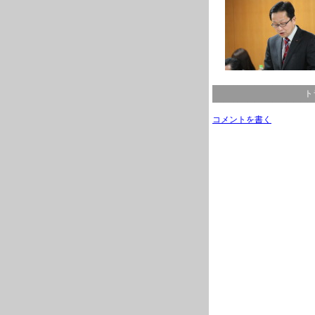
ト
コメントを書く