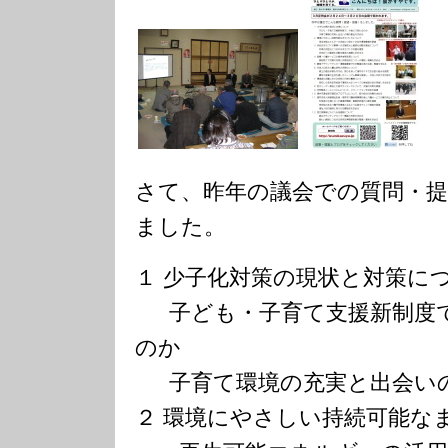
さて、昨年の議会での質問・
ました。
１ 少子化対策の現状と対策に
子ども・子育て支援新制度で
のか
子育て環境の充実と出会いの
２ 環境にやさしい持続可能な