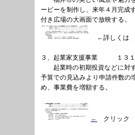
ービーを制作し、来年４月完成
付き広場の大画面で放映する。
←詳しくは
３、起業家支援事業 １３１
起業時の初期投資などに対す
予算での見込みより申請件数の
め、事業費を増額する。
←
クリック