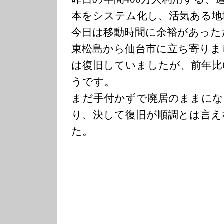
本をシステム化し、活気ある地
今日は移動時間に余裕があった
東松島から仙台市に立ち寄りま
は復旧していましたが、前年比
うです。
まだ手付かずで廃居のままにな
り、決して復旧が順調とは言え
た。