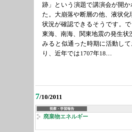
跡」という演題で講演会が開か
た。大崩落や断層の他、液状化
状況が確認できるそうです。
で
東海、南海、関東地震の発生状
みると似通った時期に活動して
り、近年では1707年18…
7
/10/2011
視察・学習報告
廃棄物エネルギー