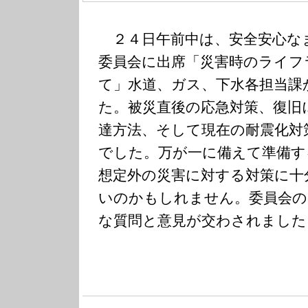
２４日午前中は、安全安心な
委員会に出席「災害時のライフ
て」水道、ガス、下水各担当課
た。被災直後の応急対策、復旧
達方法、そして現在の耐震化対
でした。万が一に備えて準備す
想定外の災害に対する対策に十
いのかもしれません。委員会の
な質問と意見が交わされました