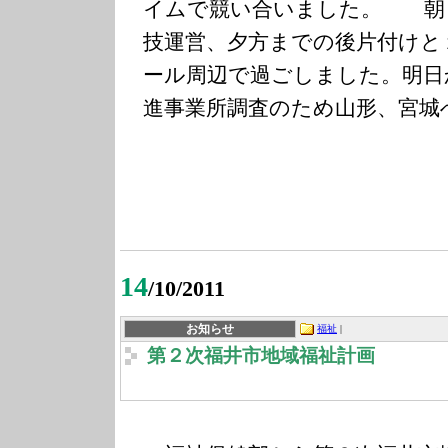
イムで競い合いました。 朝
技運営、夕方までの後片付けと
ール周辺で過ごしました。明日
進事業所調査のため山形、宮城
14
/10/2011
お知らせ
福祉
|
第２次福井市地域福祉計画