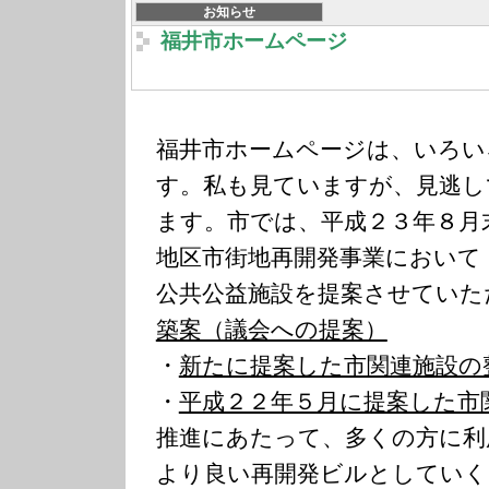
お知らせ
福井市ホームページ
福井市ホームページは、いろい
す。私も見ていますが、見逃し
ます。市では、平成２３年８月
地区市街地再開発事業において
公共公益施設を提案させていた
築案（議会への提案）
・
新たに提案した市関連施設の
・
平成２２年５月に提案した市
推進にあたって、多くの方に利
より良い再開発ビルとしていく