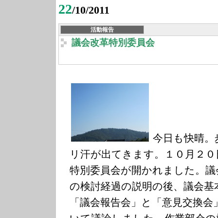
22
/10/2011
活動報告
議会改革特別委員会
今日も快晴。
リ汗が出てきます。１０月２０
特別委員会が開かれました。議
の検討経過の説明の後、議会基
「議会報告会」と「意見交換会