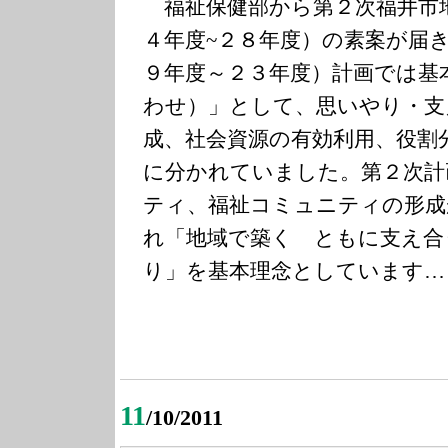
福祉保健部から第２次福井市
４年度~２８年度）の素案が届
９年度～２３年度）計画では基
わせ）」として、思いやり・支
成、社会資源の有効利用、役割
に分かれていました。第２次計
ティ、福祉コミュニティの形成
れ「地域で築く ともに支え合
り」を基本理念としています…
11
/10/2011