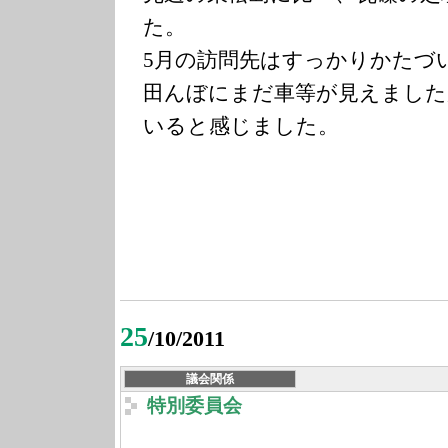
た。
5月の訪問先はすっかりかたづ
田んぼにまだ車等が見えました
いると感じました。
25
/10/2011
議会関係
特別委員会