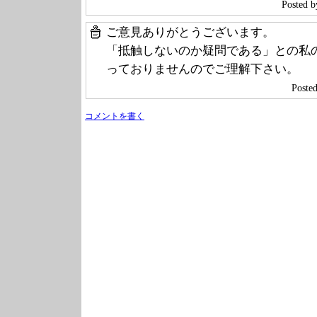
Poste
ご意見ありがとうございます。
「抵触しないのか疑問である」との私
っておりませんのでご理解下さい。
Poste
コメントを書く