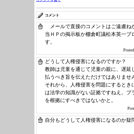
コメントを書く
コメント
メールで直接のコメントはご遠慮ね
当ＨＰの掲示板か棚倉町議松本英一ブロク(
す。
Poste
どうして人権侵害になるのですか？
教師は児童を通じて児童の親に、遅延
払うべき旨を伝えただけではありませ
それから、人権侵害を問題にするとき
は法学の知識がない証拠ですねえ。プ
を根拠にすべきではないかと。
Po
自分もどうして人権侵害になるのか疑