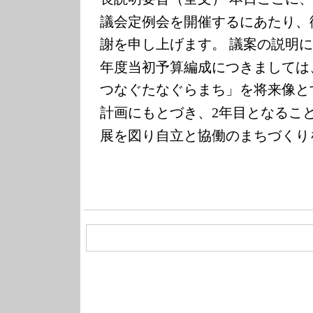
議会定例会を開催するにあたり、
謝を申し上げます。
議案の説明に
年度当初予算編成につきましては
つなぐたなぐらまち」を将来像と
計画にもとづき、
年目となるこ
2
展を図り自立と協働のまちづくり