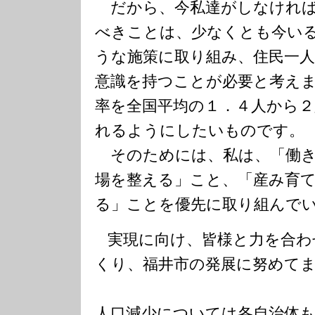
だから、今私達がしなければ
べきことは、少なくとも今い
うな施策に取り組み、住民一
意識を持つことが必要と考え
率を全国平均の１．４人から２
れるようにしたいものです。
そのためには、私は、「働き
場を整える」こと、「産み育
る」ことを優先に取り組んで
実現に向け、皆様と力を合わ
くり、福井市の発展に努めて
人口減少については各自治体