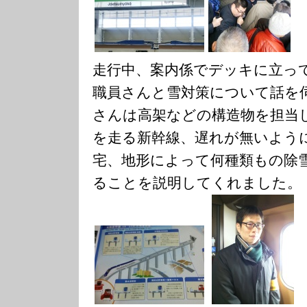
走行中、案内係でデッキに立っ
職員さんと雪対策について話を
さんは高架などの構造物を担当
を走る新幹線、遅れが無いよう
宅、地形によって何種類もの除
ることを説明してくれました。