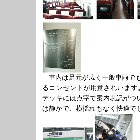
車内は足元が広く一般車両でも
るコンセントが用意されいます
デッキには点字で案内表記がつ
は静かで、横揺れもなく快適で