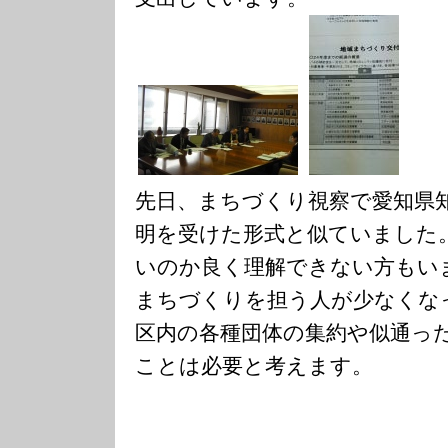
先日、まちづくり視察で愛知県
明を受けた形式と似ていました
いのか良く理解できない方もい
まちづくりを担う人が少なくな
区内の各種団体の集約や似通っ
ことは必要と考えます。