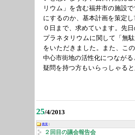
リウム」を含む福井市の施設で
にするのか、基本計画を策定し
０日まで、求めています。先日
プラネタリウムに関して「無駄
をいただきました。また、この
中心市街地の活性化につながる
疑問を持つ方もいらっしゃると
25
/4/2013
農業
|
２回目の議会報告会