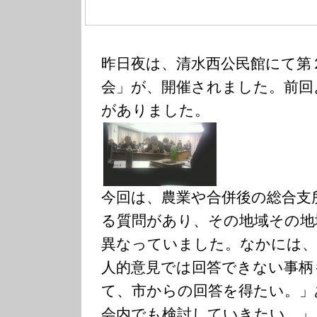
昨日夜は、清水西公民館にて第
会」が、開催されました。前回
がありました。
今回は、農業や合併後の総合支
る質問があり、その地域その地
異なっていました。なかには、
人的意見では回答できない事柄
て、市からの回答を得たい。」
会内でも検討していきたい。」