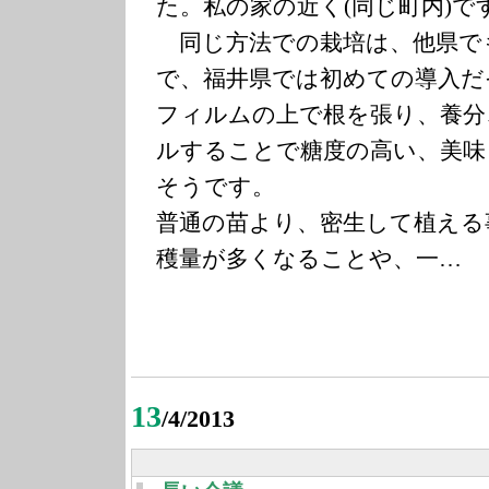
た。私の家の近く(同じ町内)で
同じ方法での栽培は、他県で
で、福井県では初めての導入だ
フィルムの上で根を張り、養分
ルすることで糖度の高い、美味
そうです。
普通の苗より、密生して植える
穫量が多くなることや、一…
13
/4/2013