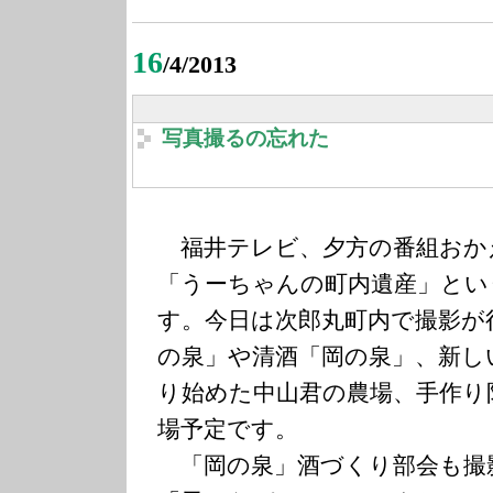
16
/4/2013
写真撮るの忘れた
福井テレビ、夕方の番組おか
「うーちゃんの町内遺産」とい
す。今日は次郎丸町内で撮影が
の泉」や清酒「岡の泉」、新し
り始めた中山君の農場、手作り
場予定です。
「岡の泉」酒づくり部会も撮