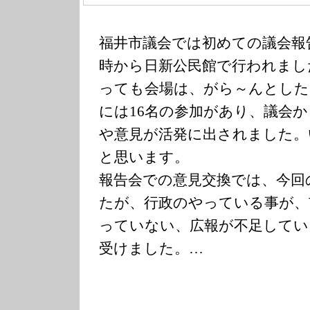
福井市議会では初めての議会報
時から日新公民館で行われまし
っても会場は、がら～んとした
には16名の参加があり、議会
や意見が活発に出されました。
と思います。
報告会での意見交換では、今回
たが、行政のやっている事が、
っていない、広報が不足してい
受けました。…