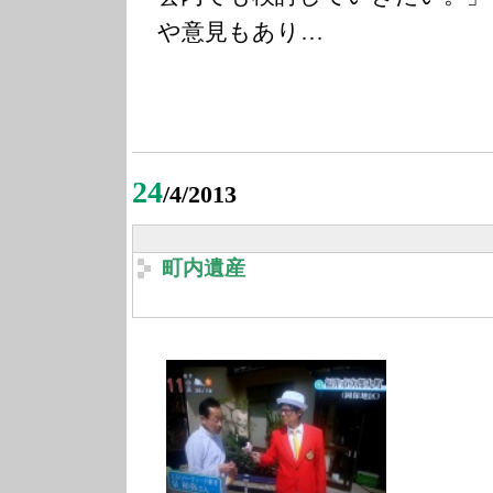
や意見もあり…
24
/4/2013
町内遺産