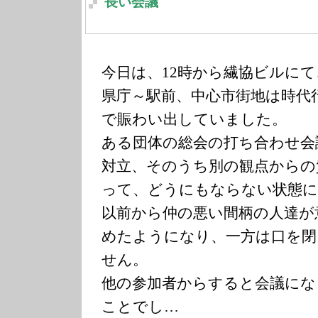
長い会議
今日は、12時から繊協ビルにて
県庁～駅前、中心市街地は時代
で賑わい出していました。
ある団体の総会の打ち合わせ会
対立、そのうち別の観点からの
って、どうにもならない状態
以前から仲の悪い間柄の人達が
めたようになり、一方は口を閉
せん。
他の参加者からすると会議にな
ことでし…