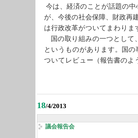
今は、経済のことが話題の中
が、今後の社会保障
、財政再
は行政改革がついてまわりま
国の取り組みの一つとして
というもの
があります。国の
ついてレビュー（報告書のよ
18
/4/2013
議会報告会