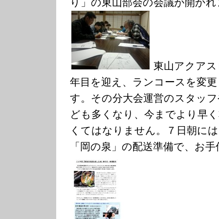
り」の東山部会の会議が開かれ
東山アクアス
年目を迎え、ランコースを変更
す。その分大会運営のスタッフ
ども多くなり、今までより早く
くてはなりません。７日朝には
「岡の泉」の配送準備で、お手