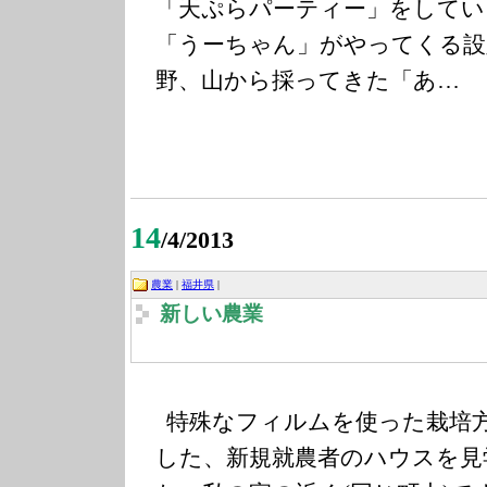
「天ぷらパーティー」をしてい
「うーちゃん」がやってくる設
野、山から採ってきた「あ…
14
/4/2013
農業
|
福井県
|
新しい農業
特殊なフィルムを使った栽培
した、新規就農者のハウスを見