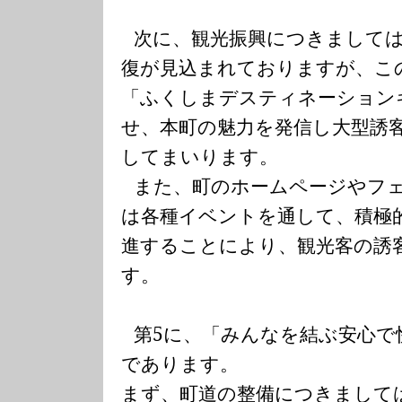
次に、観光振興につきまして
復が見込まれておりますが、こ
「ふくしまデスティネーション
せ、本町の魅力を発信し大型誘
してまいります。
また、町のホームページやフ
は各種イベントを通して、積極
進することにより、観光客の誘
す。
第
5
に、「みんなを結ぶ安心で
であります。
まず、町道の整備につきまして