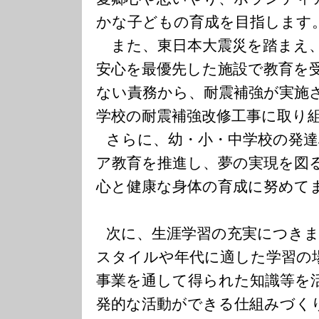
かな子どもの育成を目指します
また、東日本大震災を踏まえ
安心を最優先した施設で教育を
ない責務から、耐震補強が実施
学校の耐震補強改修工事に取り
さらに、幼・小・中学校の発
ア教育を推進し、夢の実現を図
心と健康な身体の育成に努めて
次に、生涯学習の充実につき
スタイルや年代に適した学習の
事業を通して得られた知識等を
発的な活動ができる仕組みづく