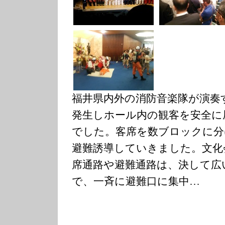
福井県内外の消防音楽隊が演奏
発生しホール内の観客を安全に
でした。客席を数ブロックに分
避難誘導していきました。文化
席通路や避難通路は、決して広
で、一斉に避難口に集中…