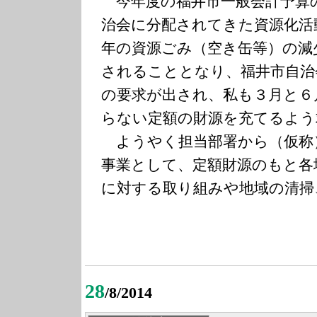
今年度の福井市一般会計予算
治会に分配されてきた資源化活
年の資源ごみ（空き缶等）の減
されることとなり、福井市自治
の要求が出され、私も３月と６
らない定額の財源を充てるよう
ようやく担当部署から（仮称
事業として、定額財源のもと各
に対する取り組みや地域の清掃
28
/8/2014