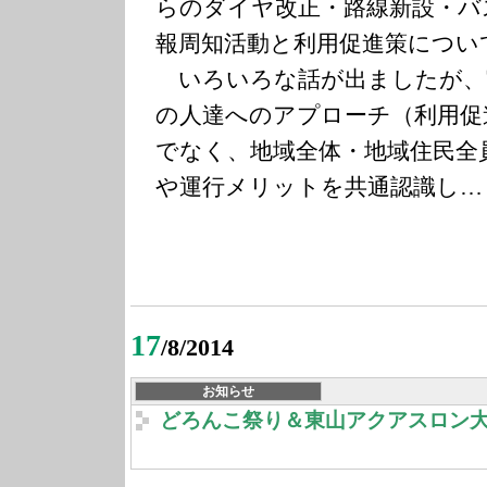
らのダイヤ改正・路線新設・バ
報周知活動と利用促進策につい
いろいろな話が出ましたが、
の人達へのアプローチ（利用促
でなく、地域全体・地域住民全
や運行メリットを共通認識し…
17
/8/2014
お知らせ
どろんこ祭り＆東山アクアスロン