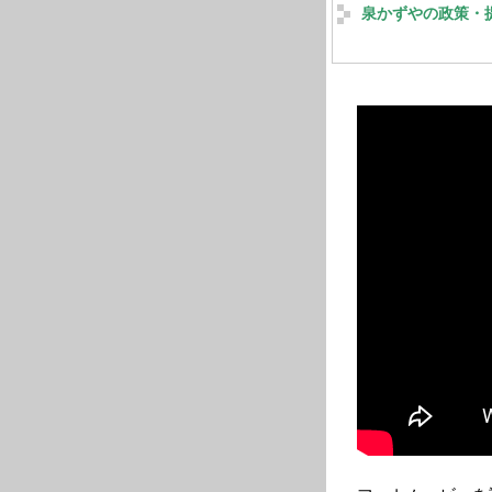
泉かずやの政策・