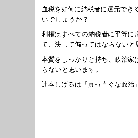
血税を如何に納税者に還元でき
いでしょうか？
利権はすべての納税者に平等に
て、決して偏ってはならないと
本質をしっかりと持ち、政治家
らないと思います。
辻本しげるは「真っ直ぐな政治