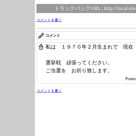
トラックバックURL :
http://local.el
コメントを書く
コメント
私は １９７０年２月生まれで 現在
選挙戦 頑張ってください。
ご当選を お祈り致します。
Post
コメントを書く