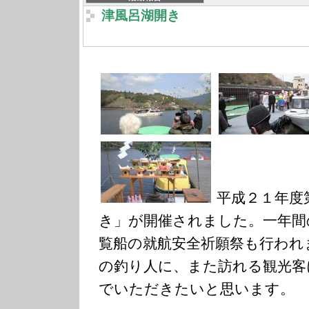
津風呂湖開き
平成２１年度
き」が開催されました。一年間
覧船の就航安全祈願祭も行われ
の釣り人に、また訪れる観光客
でいただきたいと思います。