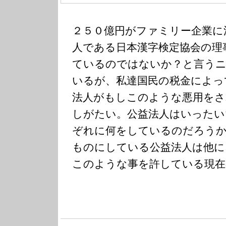
２５０億円がファミリー企業に
人である日本漢字検定協会の理
ているのではないか？と言うニ
いるが、私達国民の税金によっ
法人がもしこのような悪用をさ
しがたい。公益法人はいったい
ぞれに何をしているのだろうか
ものにしている公益法人は他に
このような事を許している現在