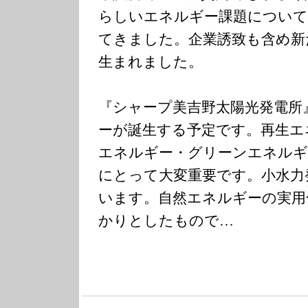
らしいエネルギー課題について
てきました。企業誘致も含め新
生まれました。
『シャープ美吉野太陽光発電所
ーが誕生する予定です。再生エ
エネルギー・グリーンエネルギ
にとって大変重要です。小水力
います。自然エネルギーの実用
かりとしたもので…