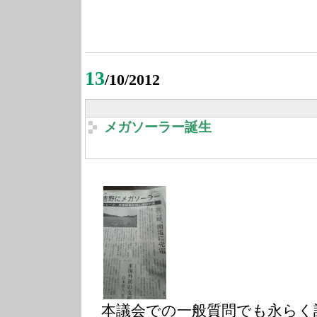
13
/10/2012
メガソーラー誕生
本議会での一般質問でも永らく