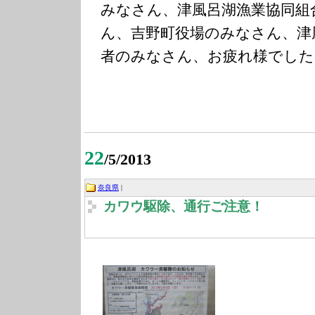
みなさん、津風呂湖漁業協同組
ん、吉野町役場のみなさん、津
者のみなさん、お疲れ様でした
22
/5/2013
奈良県
|
カワウ駆除、通行ご注意！