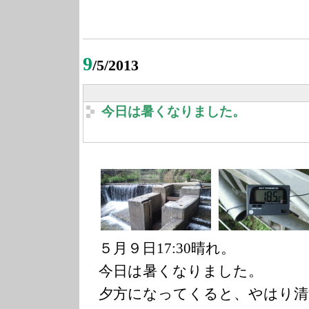
9
/5/2013
今日は暑くなりました。
５月９日17:30晴れ。
今日は暑くなりました。
夕方になってくると、やはり清