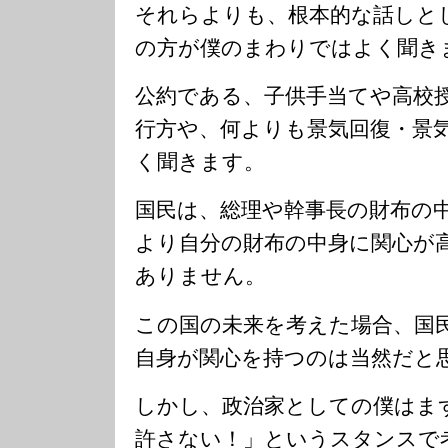
それらよりも、根本的な話しと
の方が僕のまわりではよく聞き
公約である、子供手当てや高校
行方や、何よりも景気回復・景
く聞きます。
国民は、総理や幹事長の財布の
より自分の財布の中身に関心が
ありません。
この国の未来を考えた場合、国
自身が関心を持つのは当然だと
しかし、政治家としての僕はま
許さない！」というスタンスで