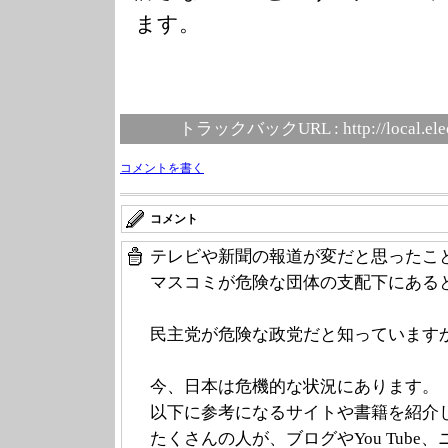
ます。
トラックバックURL :
http://local.el
コメントを書く
コメント
テレビや新聞の報道が変だと思ったこ
マスコミが危険な団体の支配下にある
民主党が危険な政党だと知っています
今、日本は危機的な状況にあります。
以下に参考になるサイトや書籍を紹介
たくさんの人が、ブログやYou Tub