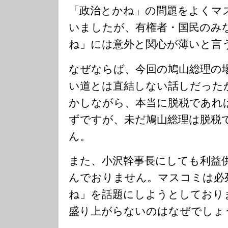
「政治とかね」の問題をよくマ
いましたが、有権者・国民のみ
ね」には意外と関心が薄いと言
なぜならば、今回の鳩山総理の
い道とは直結しない話しだった
かしながら、本当に脱税であれ
ずですが、未だ鳩山総理は脱税
ん。
また、小沢幹事長にしても利益
んでおりません。マスコミは必
ね」を話題にしようとしており
盛り上がらないのはなぜでしょ