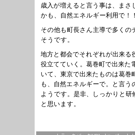
歳入が増えると言う事は、まさ
かも、自然エネルギー利用で！
その他も町長さん主導で多くの
そうです。
地方と都会でそれぞれが出来る
役立てていく。葛巻町で出来た
いて、東京で出来たものは葛巻
も、自然エネルギーで。と言う
ようです。是非、しっかりと研
と思います。