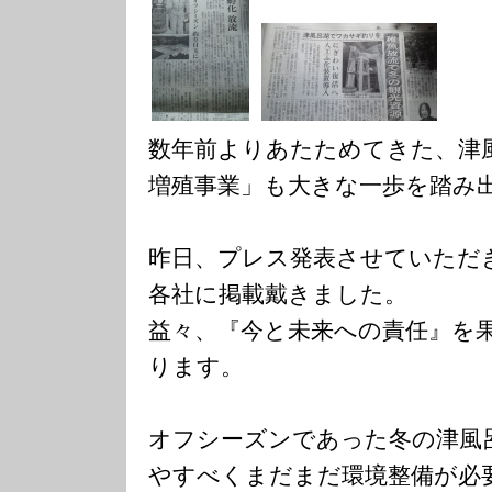
数年前よりあたためてきた、津
増殖事業」も大きな一歩を踏み
昨日、プレス発表させていただ
各社に掲載戴きました。
益々、『今と未来への責任』を
ります。
オフシーズンであった冬の津風
やすべくまだまだ環境整備が必