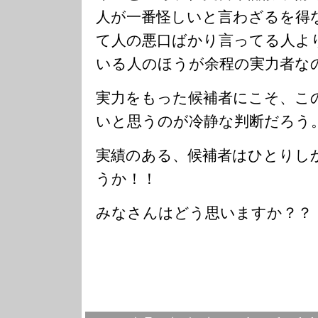
人が一番怪しいと言わざるを得
て人の悪口ばかり言ってる人よ
いる人のほうが余程の実力者な
実力をもった候補者にこそ、こ
いと思うのが冷静な判断だろう
実績のある、候補者はひとりし
うか！！
みなさんはどう思いますか？？