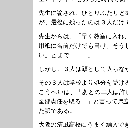
先生に諭され、ひとりふたりと
が、最後に残ったのは３人だけ
先生からは、「早く教室に入れ
用紙に名前だけでも書け。そう
い」とまで・・・。
しかし、３人は頑として入らな
その３人は学校より処分を受け
こうへいは、「あとの二人は許
全部責任を取る。」と言って県
た訳である。
大阪の清風高校にうまく編入で