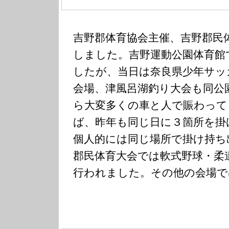
吉野郡体育協会主催、吉野郡民
しました。吉野運動公園体育館
したが、当日は奈良県少年サッ
会場、津風呂湖釣り大会も同公
ら大変多くの車と人で賑わって
ば、昨年も同じ日に３箇所を掛
個人的には同じ場所で掛け持ち
郡民体育大会では軟式野球・柔
行われました。その他の会場で