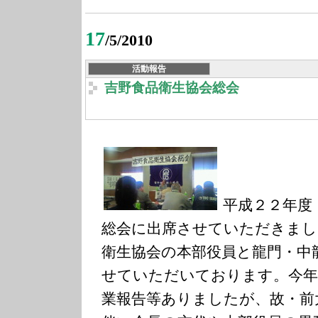
17
/5/2010
活動報告
吉野食品衛生協会総会
平成２２年度
総会に出席させていただきまし
衛生協会の本部役員と龍門・中
せていただいております。今年
業報告等ありましたが、故・前