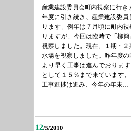
産業建設委員会町内視察に行き
年度に引き続き、産業建設委員
ります。例年は７月頃に町内視
りますが、今回は臨時で「柳簡
視察しました。現在、１期・２
水場を視察しました。昨年度の
より早く工事は進んでおります
として１５％まで来ています。
工事進捗は進み、今年の年末…
12
/5/2010