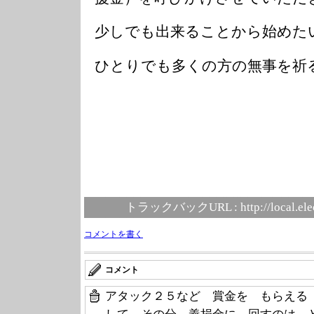
少しでも出来ることから始めた
ひとりでも多くの方の無事を祈
トラックバックURL :
http://local.el
コメントを書く
コメント
アタック２５など 賞金を もらえる