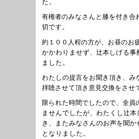
た。
有権者のみなさんと膝を付き合
切です。
約１００人程の方が、お昼のお
かかわりませず、辻本しげる事
ました。
わたしの提言をお聞き頂き、み
拝聴させて頂き意見交換をさせ
限られた時間でしたので、全員
ませんでしたが、わたくし辻本
き、またみなさんのお声を聞か
となりました。