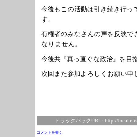
今後もこの活動は引き続き行っ
す。
有権者のみなさんの声を反映で
なりません。
今後共『真っ直ぐな政治』を目
次回また参加よろしくお願い申
トラックバックURL :
http://local.el
コメントを書く