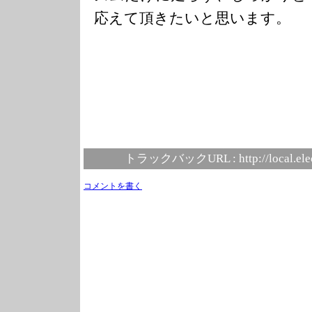
応えて頂きたいと思います。
トラックバックURL :
http://local.el
コメントを書く