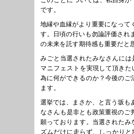
です。
地縁や血縁がより重要になって
す。日頃の行いも勿論評価され
の未来を託す期待感も重要だと
みごと当選されたみなさんには
マニフェストを実現して頂きた
為に何ができるのか？今後のご
ます。
選挙では、まさか、と言う坂も
なさんも是非とも政策重視のご
願っております。当選されたみ
ズムだけに走らず、しっかりと