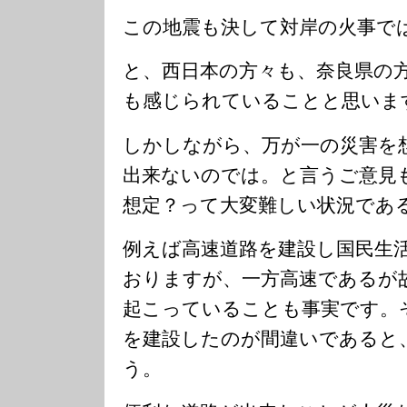
この地震も決して対岸の火事で
と、西日本の方々も、奈良県の
も感じられていることと思いま
しかしながら、万が一の災害を
出来ないのでは。と言うご意見
想定？って大変難しい状況であ
例えば高速道路を建設し国民生
おりますが、一方高速であるが
起こっていることも事実です。
を建設したのが間違いであると
う。