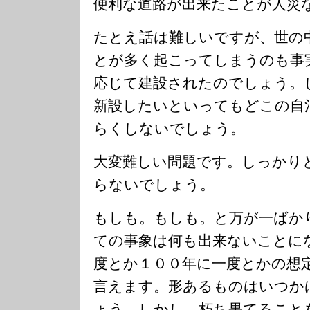
便利な道路が出来たことが人災
たとえ話は難しいですが、世の
とが多く起こってしまうのも事
応じて建設されたのでしょう。
新設したいといってもどこの自
らくしないでしょう。
大変難しい問題です。しっかり
らないでしょう。
もしも。もしも。と万が一ばか
ての事象は何も出来ないことに
度とか１００年に一度とかの想
言えます。形あるものはいつか
ょう。しかし、朽ち果てること