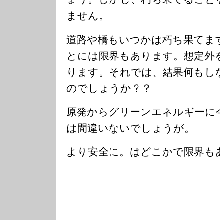
ません。
道路や橋もいつかは朽ち果てま
とには限界もあります。想定外
ります。それでは、結果何もし
のでしょうか？？
原発からグリーンエネルギーに
は間違いないでしょうが。
より安全に。はどこかで限界も