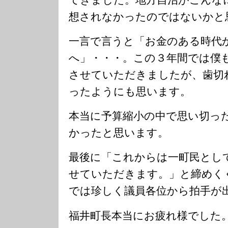
想されなかったのではないかと
一言で言うと「お金のある時代
へ」・・・。この３年間では僕
させていただきましたが、歯切
ったようにも思います。
本当に予算縮小の中で思い切っ
かったと思います。
最後に「これからは一町民とし
せていただきます。」と締めく
では珍しく議員各位から拍手が
福井町長本当にお疲れ様でした