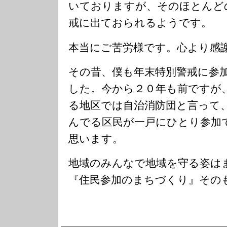
いておりますが、そのほとんど
戒に出ておられるようです。
本当にご苦労様です。心より感
その昔、僕も年末特別警戒に参
した。今から２０年も前ですが
る地区では自治消防団と言って
んでる区民が一戸にひとり参加
思います。
地域のみんなで地域を守る姿は
『住民参加のまちづくり』その