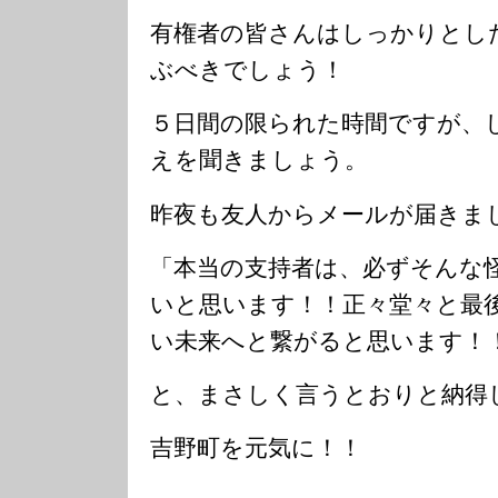
有権者の皆さんはしっかりとし
ぶべきでしょう！
５日間の限られた時間ですが、
えを聞きましょう。
昨夜も友人からメールが届きま
「本当の支持者は、必ずそんな
いと思います！！正々堂々と最
い未来へと繋がると思います！
と、まさしく言うとおりと納得
吉野町を元気に！！