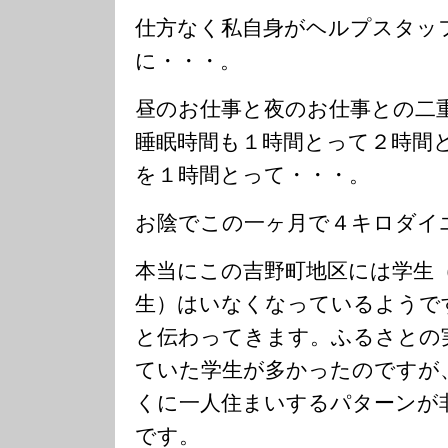
仕方なく私自身がヘルプスタッ
に・・・。
昼のお仕事と夜のお仕事との二
睡眠時間も１時間とって２時間
を１時間とって・・・。
お陰でこの一ヶ月で４キロダイ
本当にこの吉野町地区には学生
生）はいなくなっているようで
と伝わってきます。ふるさとの
ていた学生が多かったのですが
くに一人住まいするパターンが
です。