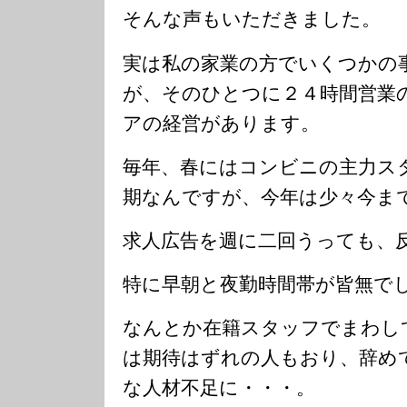
そんな声もいただきました。
実は私の家業の方でいくつかの
が、そのひとつに２４時間営業
アの経営があります。
毎年、春にはコンビニの主力ス
期なんですが、今年は少々今ま
求人広告を週に二回うっても、
特に早朝と夜勤時間帯が皆無で
なんとか在籍スタッフでまわし
は期待はずれの人もおり、辞め
な人材不足に・・・。