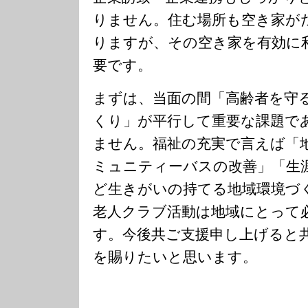
りません。住む場所も空き家が
りますが、その空き家を有効に
要です。
まずは、当面の間「高齢者を守
くり」が平行して重要な課題で
ません。福祉の充実で言えば「
ミュニティーバスの改善」「生
ど生きがいの持てる地域環境づ
老人クラブ活動は地域にとって
す。今後共ご支援申し上げると
を賜りたいと思います。