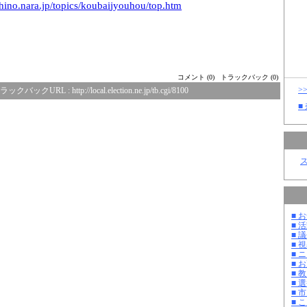
hino.nara.j
p/topics/koubai
jyouhou/top.htm
コメント (0)
トラックバック (0)
>
ラックバックURL :
http://local.election.ne.jp/tb.cgi/8100
■
■ お
■ 活
■ 議
■ 
■ 
■ 
■ 教
■ 選
■ 
■ 