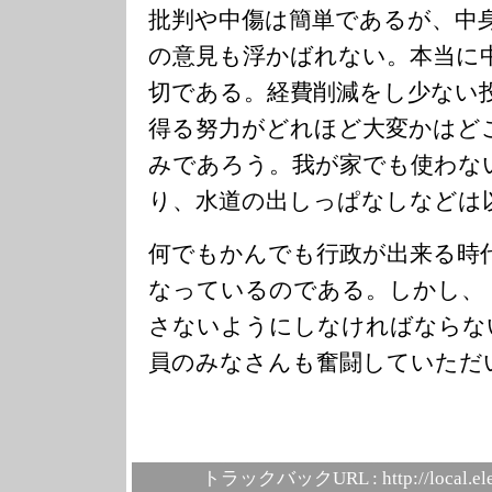
批判や中傷は簡単であるが、中
の意見も浮かばれない。本当に
切である。経費削減をし少ない
得る努力がどれほど大変かはど
みであろう。我が家でも使わな
り、水道の出しっぱなしなどは
何でもかんでも行政が出来る時
なっているのである。しかし、
さないようにしなければならな
員のみなさんも奮闘していただ
トラックバックURL :
http://local.e