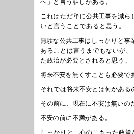
へ」と言う話しがある。
これはただ単に公共工事を減ら
いと言うことであると思う。
無駄な公共工事はしっかりと事
あることは言うまでもないが、
た政治が必要とされると思う。
将来不安を無くすことも必要で
それでは将来不安とは何がある
その前に、現在に不安は無いの
不安の前に不満がある。
しっかりと、心のこもった政策